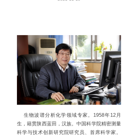
生物波谱分析化学领域专家。1958年12月
生，籍贯陕西蓝田，汉族。中国科学院精密测量
科学与技术创新研究院研究员、首席科学家。