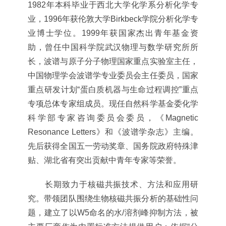
1982年本科毕业于西北大学化学系分析化学专
业，1996年获伦敦大学Birkbeck学院分析化学专
业博士学位。1999年获国家杰出青年基金资
助，曾任中国科学院武汉物理与数学研究所所
长，波谱与原子分子物理国家重点实验室主任，
中国物理学会波谱学专业委员会主任委员，国家
重点研发计划“蛋白质机器与生命过程调控”重点
专项总体专家组成员。现任自然科学基金委化学
科学部专家咨询委员会委员，《Magnetic
Resonance Letters》和《波谱学杂志》主编。
先后获得全国五一劳动奖章、国务院政府特殊津
贴、湖北省有突出贡献中青年专家等荣誉。
长期致力于核磁共振技术、方法和应用研
究。带领团队围绕生物核磁共振分析的基础性问
题，建立了以W5命名的水/溶剂峰抑制方法，被