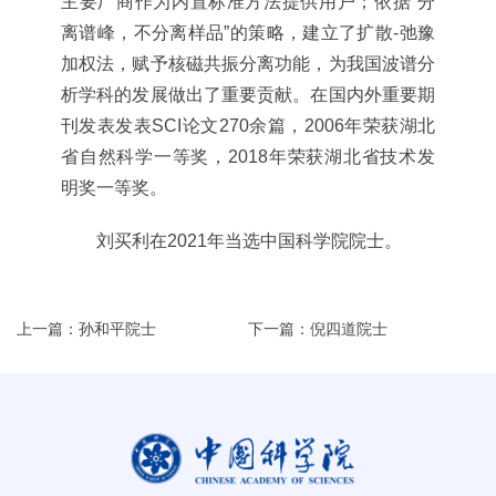
主要厂商作为内置标准方法提供用户；依据“分
离谱峰，不分离样品”的策略，建立了扩散-弛豫
加权法，赋予核磁共振分离功能，为我国波谱分
析学科的发展做出了重要贡献。在国内外重要期
刊发表发表SCI论文270余篇，2006年荣获湖北
省自然科学一等奖，2018年荣获湖北省技术发
明奖一等奖。
刘买利在2021年当选中国科学院院士。
上一篇：孙和平院士
下一篇：倪四道院士