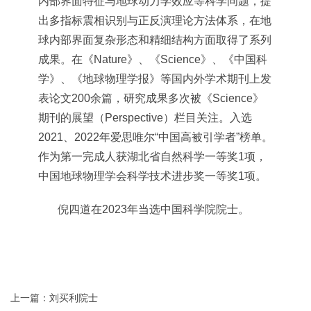
内部界面特征与地球动力学效应等科学问题，提
出多指标震相识别与正反演理论方法体系，在地
球内部界面复杂形态和精细结构方面取得了系列
成果。在《Nature》、《Science》、《中国科
学》、《地球物理学报》等国内外学术期刊上发
表论文200余篇，研究成果多次被《Science》
期刊的展望（Perspective）栏目关注。入选
2021、2022年爱思唯尔“中国高被引学者”榜单。
作为第一完成人获湖北省自然科学一等奖1项，
中国地球物理学会科学技术进步奖一等奖1项。
倪四道在2023年当选中国科学院院士。
上一篇：刘买利院士