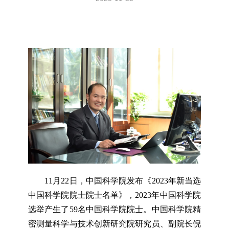
11月22日，中国科学院发布《2023年新当选
中国科学院院士院士名单》，2023年中国科学院
选举产生了59名中国科学院院士。中国科学院精
密测量科学与技术创新研究院研究员、副院长倪