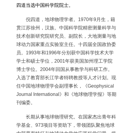
四道当选中国科学院院士。
倪四道，地球物理学者。1970年9月生，籍
贯江苏徐州，汉族。中国科学院精密测量科学与
技术创新研究院研究员、副院长，大地测量与地
球动力国家重点实验室主任。十四届全国政协委
员。1993年和1996年分别获中国科学技术大学
学士和硕士学位，2001年获美国加州理工学院
博士学位。2004年回国从事教学与科研工作。
入选了教育部长江学者特聘教授等人才计划。现
任中国地球物理学会副理事长，《Geophysical
Journal International》和《地球物理学报》等期
刊编委。
长期从事地球物理研究。在国家杰出青年科
学基金、973项目等资助下，带领团队聚焦地球