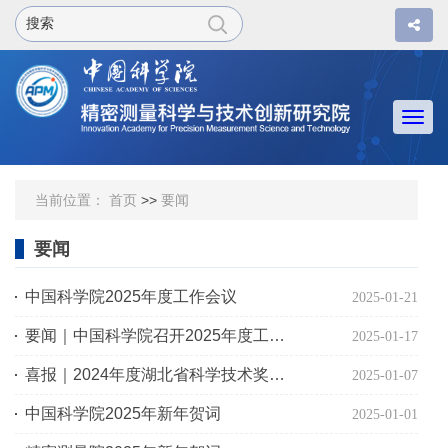
Togg
navi
当前位置：
首页
>>
要闻
要闻
中国科学院2025年度工作会议
2025-01-21
要闻｜中国科学院召开2025年度工作会议
2025-01-17
喜报｜2024年度湖北省科学技术奖揭晓 精密测量院两项成果获奖
2025-01-07
中国科学院2025年新年贺词
2025-01-01