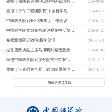
要闻｜盛阅春调研中国科学院在汉科研机构
2026-06-02
喜报｜子午工程团队获“中国科学院先进集体”称号
2026-02-14
中国科学院召开2026年度工作会议
2026-01-30
中国科学院党组第六轮巡视集中反馈会议召开
2026-01-20
精密测量院2026年新年贺词
2026-01-11
湖北省政协副主席马旭明到精密测量院走访慰问联系专家
2026-01-06
民进中国科学院武汉分院支部荣获“民进全国先进基层组织”称号
2025-12-15
要闻｜汪克强在合肥、武汉院属单位调研
2025-11-10
加载更多(1/16)