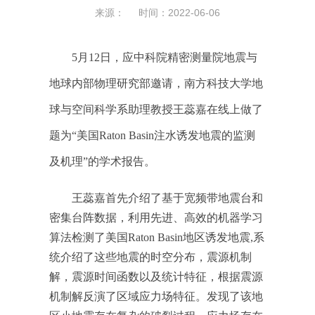
来源： 时间：2022-06-06
5月12日，应中科院精密测量院地震与
地球内部物理研究部邀请，南方科技大学地
球与空间科学系助理教授王蕊嘉在线上做了
题为“美国Raton Basin注水诱发地震的监测
及机理”的学术报告。
王蕊嘉首先介绍了基于宽频带地震台和
密集台阵数据，利用先进、高效的机器学习
算法检测了美国Raton Basin地区诱发地震,系
统介绍了这些地震的时空分布，震源机制
解，震源时间函数以及统计特征，根据震源
机制解反演了区域应力场特征。发现了该地