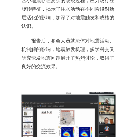
区小地震存在复杂的破裂过程，应力场存在
旋转特征，揭示了注水活动在不同阶段对断
层活化的影响，加深了对地震触发和成核的
认识。
报告后，参会人员就流体对地震活动、
机制解的影响，地震触发机理，多学科交叉
研究诱发地震问题展开了热烈讨论，取得了
良好的交流效果。