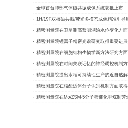
全球首台肺部气体磁共振成像系统获批上市
1H/19F双核磁共振/荧光多模态成像精准引
精密测量院在卫星测高监测湖泊水位变化方面
精密测量院锂离子精密光谱研究取得重要进展
精密测量院在细胞结构生物学新方法研究方面
精密测量院在时间关联记忆的神经调控机制方
精密测量院提出水稻可持续性生产的近自然解
精密测量院在核酸适体分子识别机制方面取得
精密测量院在Mo/ZSM-5分子筛催化甲烷