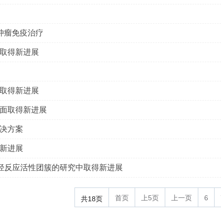
导肿瘤免疫治疗
取得新进展
取得新进展
面取得新进展
决方案
新进展
制芳烃反应活性团簇的研究中取得新进展
首页
上5页
上一页
6
共18页