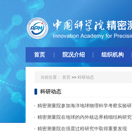
首页
院况介绍
组织机构
当前位置：
首页
>>
科研动态
科研动态
精密测量院参加海洋地球物理科学考察实验研
精密测量院在地球的内外核边界精细结构研究
精密测量院在强震过程研究中取得重要发现