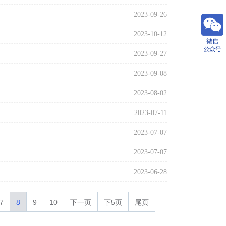
2023-09-26
2023-10-12
2023-09-27
2023-09-08
2023-08-02
2023-07-11
2023-07-07
2023-07-07
2023-06-28
7
8
9
10
下一页
下5页
尾页