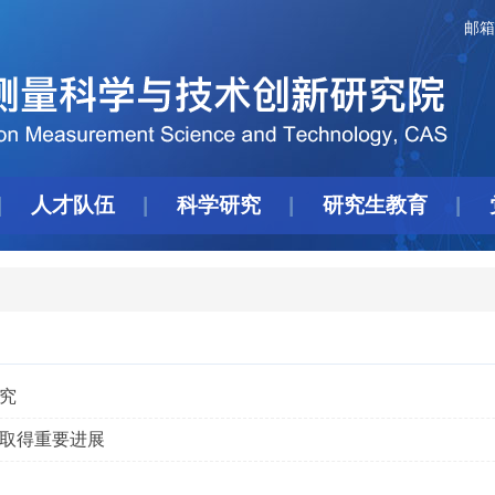
邮箱
人才队伍
科学研究
研究生教育
究
取得重要进展