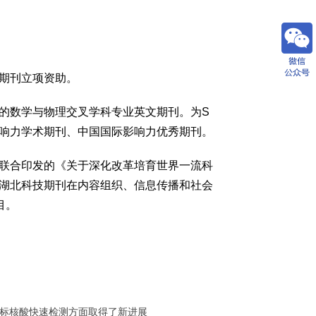
期刊立项资助。
的数学与物理交叉学科专业英文期刊。为S
国际影响力学术期刊、中国国际影响力优秀期刊。
联合印发的《关于深化改革培育世界一流科
湖北科技期刊在内容组织、信息传播和社会
目。
标核酸快速检测方面取得了新进展