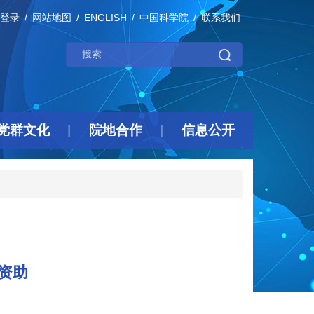
登录
网站地图
ENGLISH
中国科学院
联系我们
党群文化
院地合作
信息公开
资助