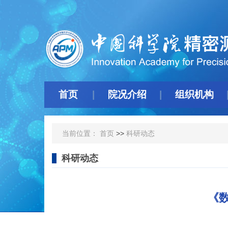
首页
院况介绍
组织机构
当前位置：
首页
>>
科研动态
科研动态
《