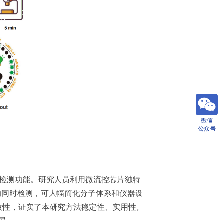
检测功能。研究人员利用微流控芯片独特
标的同时检测，可大幅简化分子体系和仪器设
一致性，证实了本研究方法稳定性、实用性。