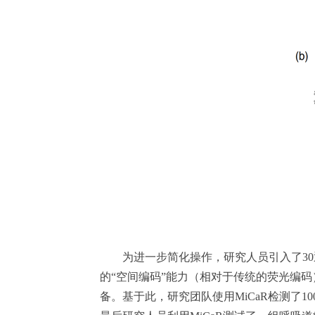
为进一步简化操作，研究人员引入了30
的“空间编码”能力（相对于传统的荧光编码
备。基于此，研究团队使用MiCaR检测了