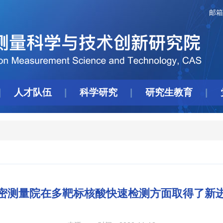
邮箱
人才队伍
科学研究
研究生教育
密测量院在多靶标核酸快速检测方面取得了新