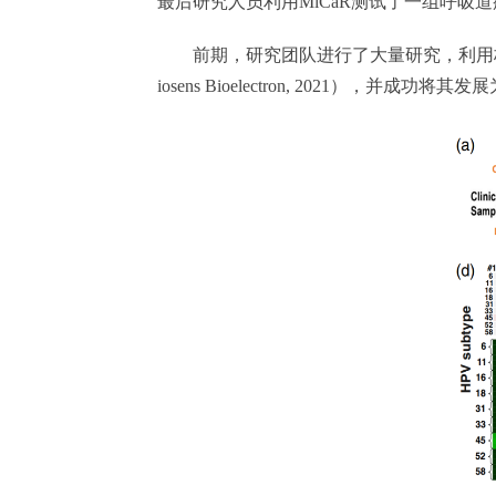
最后研究人员利用MiCaR测试了一组呼
前期，研究团队进行了大量研究，利用核磁共振等多
iosens Bioelectron, 2021），并