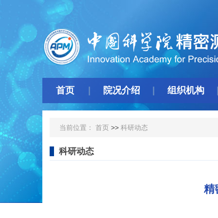
首页
院况介绍
组织机构
当前位置：
首页
>>
科研动态
科研动态
精