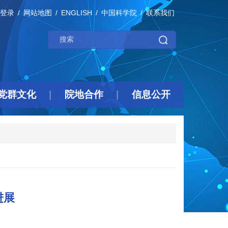
登录
网站地图
ENGLISH
中国科学院
联系我们
党群文化
院地合作
信息公开
进展