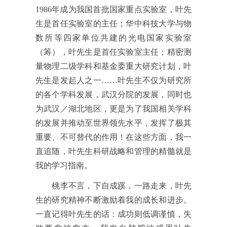
1986年成为我国首批国家重点实验室，叶先
生是首任实验室的主任；华中科技大学与物
数所等四家单位共建的光电国家实验室
（筹），叶先生是首任实验室主任；精密测
量物理二级学科和基金委重大研究计划，叶
先生是发起人之一……叶先生不仅为研究所
的各个学科发展，武汉分院的发展，同时也
为武汉／湖北地区，更是为了我国相关学科
的发展并推动至世界领先水平，发挥了极其
重要、不可替代的作用！在这些方面，我一
直追随，叶先生科研战略和管理的精髓就是
我的学习指南。
桃李不言，下自成蹊，一路走来，叶先
生的研究精神不断激励着我的成长和进步。
一直记得叶先生的话：成功则低调谨慎，失