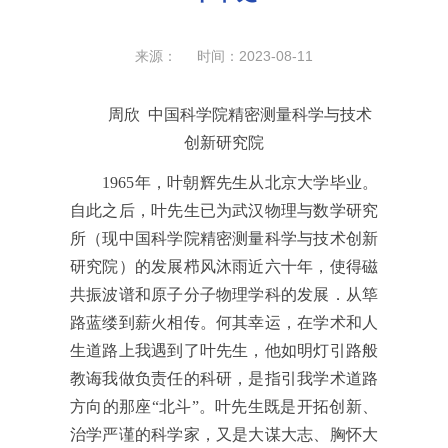
来源： 时间：2023-08-11
周欣
中国科学院精密测量科学与技术
创新研究院
1965年，叶朝辉先生从北京大学毕业。
自此之后，叶先生已为武汉物理与数学研究
所（现中国科学院精密测量科学与技术创新
研究院）的发展栉风沐雨近六十年，使得磁
共振波谱和原子分子物理学科的发展．从筚
路蓝缕到薪火相传。何其幸运，在学术和人
生道路上我遇到了叶先生，他如明灯引路般
教诲我做负责任的科研，是指引我学术道路
方向的那座“北斗”。叶先生既是开拓创新、
治学严谨的科学家，又是大谋大志、胸怀大