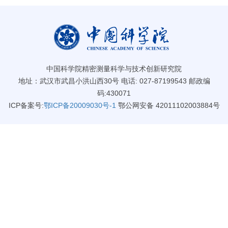
中国科学院精密测量科学与技术创新研究院
地址：武汉市武昌小洪山西30号 电话: 027-87199543 邮政编
码:430071
ICP备案号:
鄂ICP备20009030号-1
鄂公网安备 42011102003884号