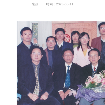
来源： 时间：2023-08-11