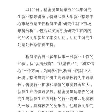
4月29日，精密测量院举办2024年研究
生就业指导讲座，特邀武汉大学就业指导中
心市场办副主任程凯主讲“研究生就业市场
形势分析”，包括武汉病毒所研究生在内的
约50名同学参加了本次活动，活动由研究生
处副处长蔡怡春主持。
程凯结合自己多年从事一线就业工作的
经验，从“认清形势”、“认清自己”、“树立信
心”三个方面，为同学们剖析当下的就业大
环境，指出当前经济由高速增长转为中速增
长，传统行业扩张和增值的难度显著加大，
新质生产力快速发展。精密测量院培养的研
究生与新质生产力对标的行业需求匹配度较
为一致，具有较强的竞争力。他建议同学们