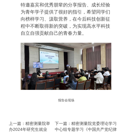
特邀嘉宾和优秀朋辈的分享报告、成长经验
为青年学子提供了很好的指引，希望同学们
向榜样学习、汲取营养，在今后科技创新征
程中不断取得新的突破，为实现高水平科技
自立自强贡献自己的青春力量。
报告会现场
上一篇：精密测量院举
下一篇：精密测量院党委理论学习
办2024年研究生就业
中心组专题学习《中国共产党纪律