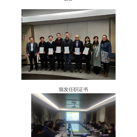
颁发任职证书