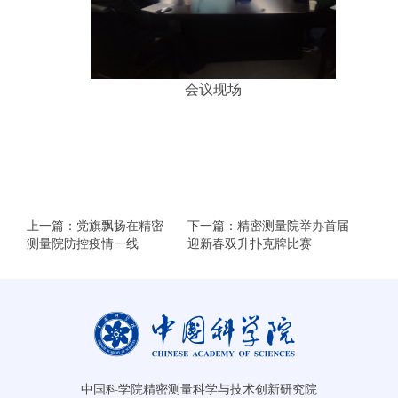
会议现场
上一篇：党旗飘扬在精密
下一篇：精密测量院举办首届
测量院防控疫情一线
迎新春双升扑克牌比赛
中国科学院精密测量科学与技术创新研究院