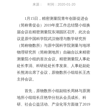
来源： 时间：2020-01-20
1月15日，精密测量院青年创新促进会
（简称青促会）2019年度工作总结暨小组换
届会议在精密测量院东湖园区召开。此次会
议是原中国科学院武汉物理与数学研究所
（简称物数所）与原中国科学院测量与地球
物理研究所（简称测地所）自融合以来精密
测量院小组的首次会议。精密测量院人事处
处长李涓、科研处处长李发泉、人事处副处
长熊涛出席了会议，原物数所小组组长王杰
主持会议。
首先，原物数所小组副组长周林与原测
地所小组组长庄艳华分别从会员成长、科
研、社会公益活动、产业化等方面做了2019