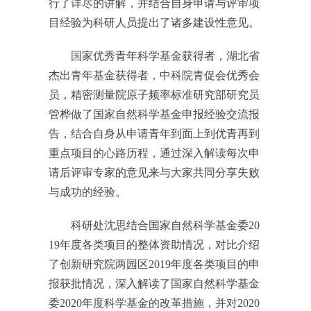
行了详尽的讲解，并结合自身申请与评审项
目经验为科研人员提出了诸多建设性意见。
国家优秀青年科学基金获得者，湖北省
杰出青年基金获得者，中科院青促会优秀会
员，精密测量院原子频率标准研究部研究员
管桦做了国家自然科学基金申报经验交流报
告，结合自身从申请青年到面上到优青再到
重点项目的心路历程，通过深入解读每次申
请后评审专家的意见来与大家共同分享失败
与成功的经验。
科研处沈思结合国家自然科学基金委20
19年度各类项目的整体资助情况，对比介绍
了创新研究院两园区2019年度各类项目的申
报获批情况，深入解读了国家自然科学基金
委2020年度科学基金的改革措施，并对2020