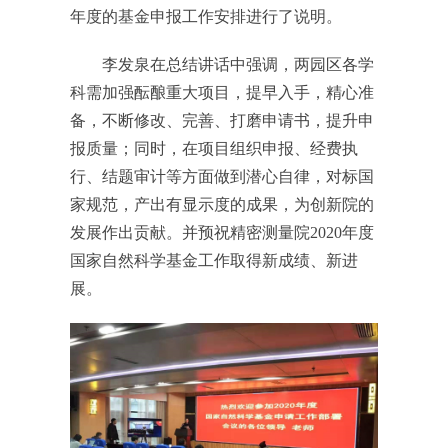
年度的基金申报工作安排进行了说明。
李发泉在总结讲话中强调，两园区各学
科需加强酝酿重大项目，提早入手，精心准
备，不断修改、完善、打磨申请书，提升申
报质量；同时，在项目组织申报、经费执
行、结题审计等方面做到潜心自律，对标国
家规范，产出有显示度的成果，为创新院的
发展作出贡献。并预祝精密测量院2020年度
国家自然科学基金工作取得新成绩、新进
展。