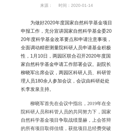
来源： 时间：2020-01-14
为做好2020年度国家自然科学基金项目
申报工作，充分宣讲国家自然科学基金委20
20年度科学基金改革要点和申请注意事项，
全面调动精密测量院科研人员申请基金积极
性，1月10日，两园区联合召开2020年度国
家自然科学基金申请工作部署会议。副院长
柳晓军出席会议，两园区科研人员、科研管
理人员180余人参加会议，会议由科研处处
长李发泉主持。
柳晓军首先在会议中指出，2019年在全
院科研人员和科管人员的共同努力下，国家
自然科学基金项目争取战绩显赫，上会答辩
的所有项目取得佳绩，获批项目总经费突破