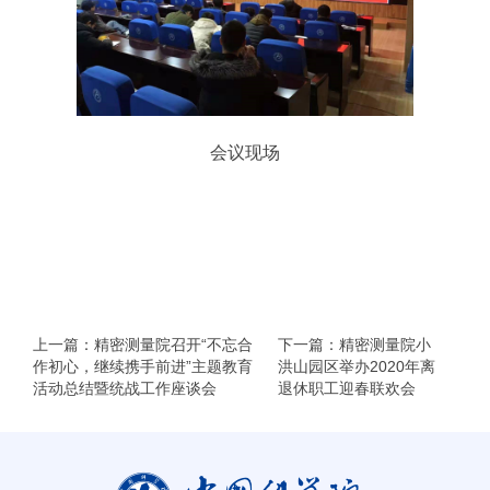
会议现场
上一篇：精密测量院召开“不忘合
下一篇：精密测量院小
作初心，继续携手前进”主题教育
洪山园区举办2020年离
活动总结暨统战工作座谈会
退休职工迎春联欢会