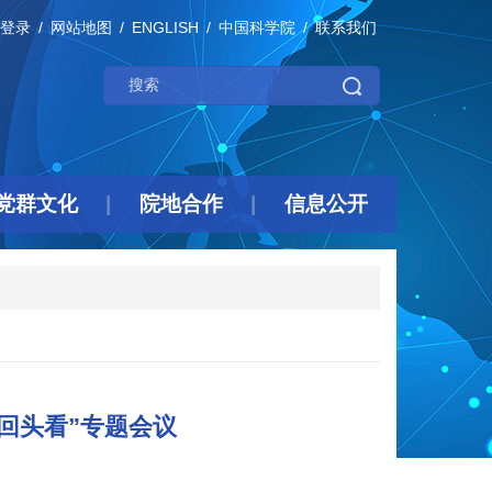
登录
网站地图
ENGLISH
中国科学院
联系我们
党群文化
院地合作
信息公开
回头看”专题会议