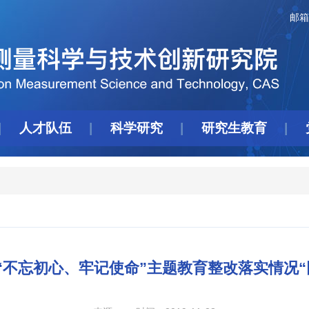
邮箱
人才队伍
科学研究
研究生教育
“不忘初心、牢记使命”主题教育整改落实情况“