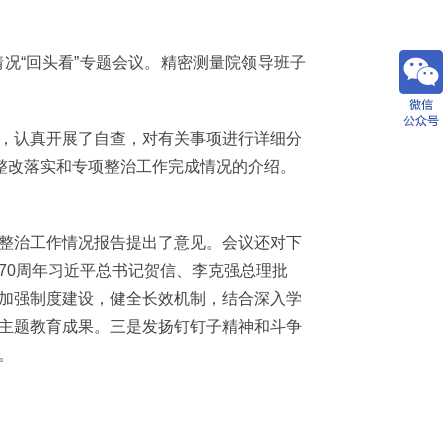
况“回头看”专题会议。精密测量院领导班子
，认真开展了自查，对有关事项进行详细分
整改落实和专项整治工作完成情况的介绍。
整治工作情况报告提出了意见。会议还对下
70周年习近平总书记贺信、李克强总理批
加强制度建设，健全长效机制，结合深入学
主题教育成果。三是发扬钉钉子精神和斗争
。