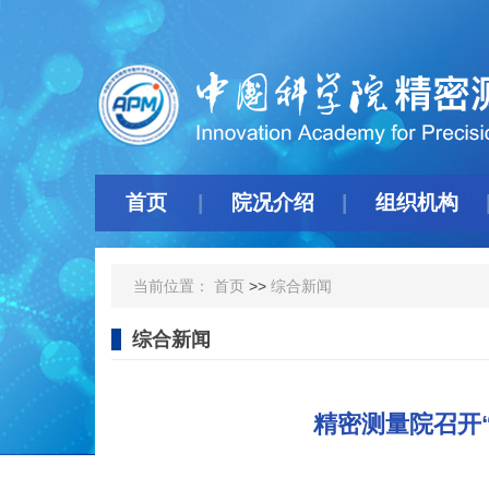
首页
院况介绍
组织机构
当前位置：
首页
>>
综合新闻
综合新闻
精密测量院召开