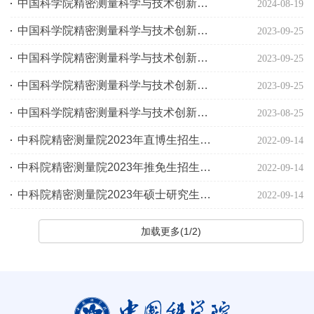
中国科学院精密测量科学与技术创新研究院接收2025年推荐免试生公告
2024-08-19
中国科学院精密测量科学与技术创新研究院2024年推免生招生目录
2023-09-25
中国科学院精密测量科学与技术创新研究院2024年直博生招生目录
2023-09-25
中国科学院精密测量科学与技术创新研究院2024年直博生招生目录
2023-09-25
中国科学院精密测量科学与技术创新研究院接收2024年推荐免试生公告
2023-08-25
中科院精密测量院2023年直博生招生专业目录
2022-09-14
中科院精密测量院2023年推免生招生专业目录
2022-09-14
中科院精密测量院2023年硕士研究生招生简章
2022-09-14
加载更多(1/2)