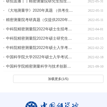
研招直播丨丨精密测量院研究生招生直播宣讲会来啦！
2022-05-31
《大地测量学》2020年真题 （供考生参考）
2022-05-11
精密测量院考研真题（仅提供2020年真题）
2022-05-11
中科院精密测量院2022年硕士生招考拟接收调剂专业通知
2022-04-01
中科院精密测量院2022年硕士研究生招生复试规程
2022-03-15
中科院精密测量院2022年硕士入学考试成绩复查公告
2022-02-22
中国科学院大学2022年硕士入学考试初试成绩查询及成绩复查公告
2022-02-18
中国科学院精密测量科学与技术创新研究院2022年硕士招生专业目录
2021-09-10
加载更多(1/5)