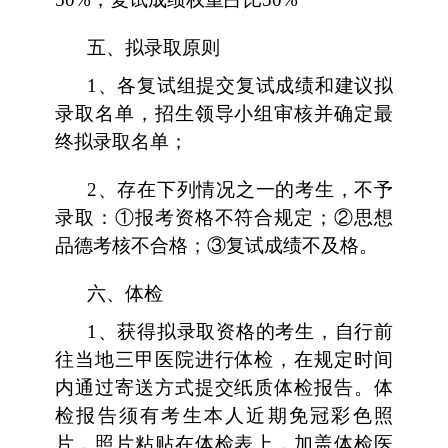
五、拟录取原则
1、各复试组提交复试成绩和建议拟
录取名单，招生领导小组审核并确定最
终拟录取名单；
2、存在下列情况之一的考生，不予
录取：①报考资格不符合规定；②思想
品德考核不合格；③复试成绩不及格。
六、
体检
1、获得拟录取资格的考生，自行前
往当地三甲医院进行体检，在规定时间
内通过寄送方式提交纸质体检报告。体
检报告须有考生本人近期免冠彩色照
片，照片粘贴在体检表上，加盖体检医