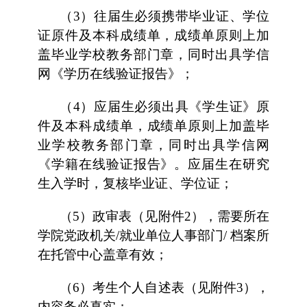
（3）往届生必须携带毕业证、学位
证原件及本科成绩单，成绩单原则上加
盖毕业学校教务部门章，同时出具学信
网《学历在线验证报告》；
（4）应届生必须出具《学生证》原
件及本科成绩单，成绩单原则上加盖毕
业学校教务部门章，同时出具学信网
《学籍在线验证报告》。应届生在研究
生入学时，复核毕业证、学位证；
（5）政审表（见附件2），需要所在
学院党政机关/就业单位人事部门/ 档案所
在托管中心盖章有效；
（6）考生个人自述表（见附件3），
内容务必真实；