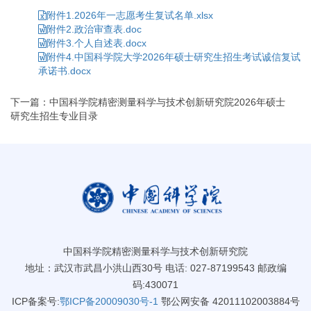
附件1.2026年一志愿考生复试名单.xlsx
附件2.政治审查表.doc
附件3.个人自述表.docx
附件4.中国科学院大学2026年硕士研究生招生考试诚信复试
承诺书.docx
下一篇：中国科学院精密测量科学与技术创新研究院2026年硕士
研究生招生专业目录
中国科学院精密测量科学与技术创新研究院
地址：武汉市武昌小洪山西30号 电话: 027-87199543 邮政编
码:430071
ICP备案号:
鄂ICP备20009030号-1
鄂公网安备 42011102003884号