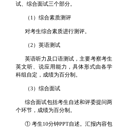
试、综合面试三个部分。
（1）综合素质测评
对考生综合素质进行测评。
（2）英语测试
英语听力及口语测试，主要考察考生
英文听、说应用能力，具体形式由各学
科组自定，成绩为百分制。
（3）综合面试
综合面试包括考生自述和评委提问两
个环节，成绩为百分制。
① 考生10分钟PPT自述。汇报内容包