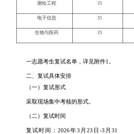
测绘工程
35
电子信息
35
生物与医药
35
一志愿考生复试名单，详见附件1。
二、复试具体安排
（一）复试形式
采取现场集中考核的形式。
（二）复试时间
复试时间：2026年3月23日-3月31