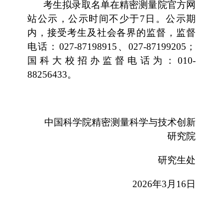
考生拟录取名单在精密测量院官方网
站公示，公示时间不少于7日。公示期
内，接受考生及社会各界的监督，监督
电话：027-87198915、027-87199205；
国科大校招办监督电话为：010-
88256433。
中国科学院精密测量科学与技术创新
研究院
研究生处
2026年3月16日