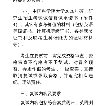
（7）中国科学院大学2026年硕士研
究生招生考试诚信复试承诺书（附件
4）。其它有参考价值的材料（包括英语
等级证书、计算机等级证书、各类获奖
证书和反映考生科研能力的证明材料
等）。
考生在复试前，需完成资格审查，资
格审查不合格者不予复试。对冒名顶
替、弄虚作假的考生，一经查实，直接
取消复试或录取资格，并追究相应违
纪、违法责任。
三、复试内容及要求
复试内容包括综合素质测评、英语测