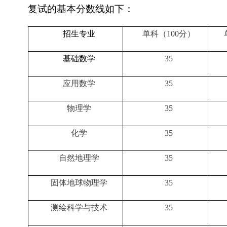
复试的基本分数线如下：
招生专业
单科（100分）
基础数学
35
应用数学
35
物理学
35
化学
35
自然地理学
35
固体地球物理学
35
测绘科学与技术
35