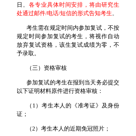
日
。
各专业
具体时间安排，将由研究生
处通过邮件/电话
/短信
的形式告知考生
。
考生需在规定时间内参加复试，不按
规定时间参加复试的考生，将视作自动
放弃复试资格，该生复试成绩为零，不
予录取。
（三）资格审核
参加复试的考生在报到当天务必提交
以下证明材料原件进行资格审核：
（1）考生本人的《准考证》及身份
证；
（2）考生本人的近期免冠照片；