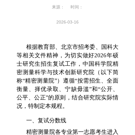
来源： 时间：
2026-03-16
根据教育部、北京市招考委、国科大
等相关文件精神，为切实做好2026年硕
士研究生招生复试工作，中国科学院精
密测量科学与技术创新研究院（以下简
称“精密测量院”）遵循“按需招生、全面
衡量、择优录取、宁缺毋滥”和“公开、
公平、公正”的原则，结合研究院实际情
况，特制定本规程。
一、复试分数线
精密测量院各专业第一志愿考生进入