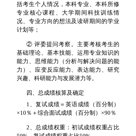
括考生个人情况，本科专业、本科所修
专业核心课程、大学期间科技训练情
况、专业方向的想法及读研期间的学业
计划等；
② 评委提问考察。主要考核考生的
基础理论、基本技能、运用专业知识的
能力、思维能力（分析与解决问题的能
力）、应变反应能力、表达能力、研究
兴趣、科研能力与发展潜力等。
四、总成绩核算及确定
1、复试成绩＝英语成绩（百分制）
×10％＋综合面试成绩（百分制）×90％
2、总成绩权重：初试成绩权重占比
50%，复试成绩权重占比50%