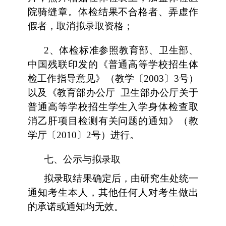
院骑缝章。体检结果不合格者、弄虚作
假者，取消拟录取资格；
2、体检标准参照教育部、卫生部、
中国残联印发的《普通高等学校招生体
检工作指导意见》（教学〔2003〕3号）
以及《教育部办公厅 卫生部办公厅关于
普通高等学校招生学生入学身体检查取
消乙肝项目检测有关问题的通知》（教
学厅〔2010〕2号）进行。
七、
公示与拟录取
拟录取结果确定后，由研究生处统一
通知考生本人，其他任何人对考生做出
的承诺或通知均无效。