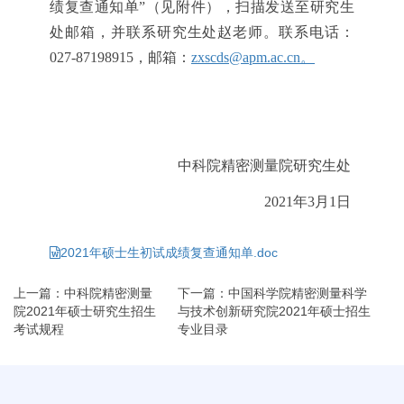
绩复查通知单”（见附件），
扫描发送至研究生
处邮箱，
并联系
研究生处
赵老师。
联系电话：
027-87198915，邮箱：
zxscds@apm.ac.cn。
中科院精密测量院研究生处
2021年3月1日
2021年硕士生初试成绩复查通知单.doc
上一篇：中科院精密测量
下一篇：中国科学院精密测量科学
院2021年硕士研究生招生
与技术创新研究院2021年硕士招生
考试规程
专业目录