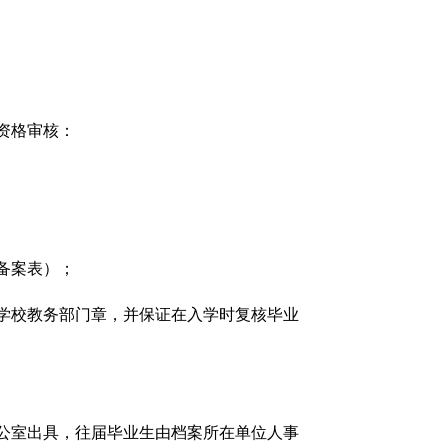
资格审核：
备案表）；
学校教务部门章，并保证在入学时复核毕业
公室出具，往届毕业生由档案所在单位人事