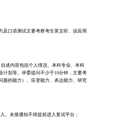
力及口语测试主要考察考生英文听、说应用
。自述内容包括个人情况、本科专业、本科
业计划等。评委提问不少于
10
分钟，主要考
问题的能力）、应变能力、表达能力、研究
进入。未接通知不得提前进入复试平台；