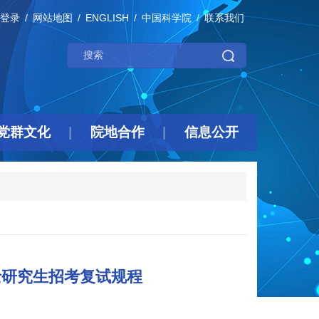
登录
网站地图
ENGLISH
中国科学院
联系我们
党群文化
院地合作
信息公开
士研究生招考复试规程