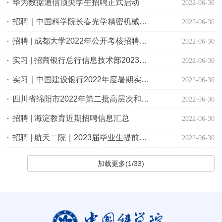
华为数据通信顶尖学生招聘正式启动
2022-06-30
招聘｜中国科学院长春光学精密机械与物理研究所2022年夏季博士招聘公告
2022-06-30
招聘 | 成都大学2022年公开考核招聘海内外优秀人才公告
2022-06-30
实习 | 招商银行总行信息技术部2023届实习生招聘
2022-06-30
实习｜中国建设银行2022年度暑期实习生招聘正式启动
2022-06-30
四川省绵阳市2022年第二批高层次和急需紧缺人才引进公告
2022-06-30
招聘 | 海淀教育近期招聘信息汇总
2022-06-30
招聘 | 航天二院｜2023届毕业生提前批招聘开始
2022-06-30
加载更多(1/33)