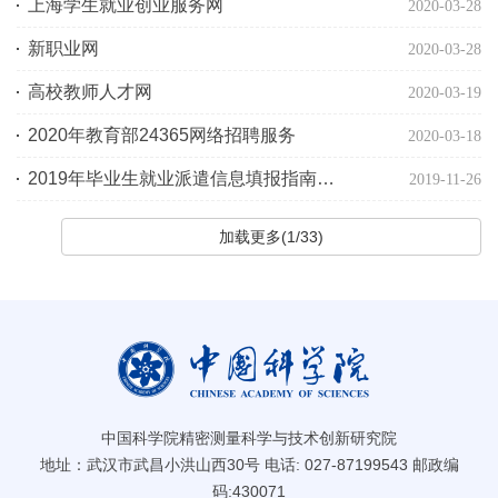
上海学生就业创业服务网
2020-03-28
新职业网
2020-03-28
高校教师人才网
2020-03-19
2020年教育部24365网络招聘服务
2020-03-18
2019年毕业生就业派遣信息填报指南（学生角色）
2019-11-26
加载更多(1/33)
中国科学院精密测量科学与技术创新研究院
地址：武汉市武昌小洪山西30号 电话: 027-87199543 邮政编
码:430071