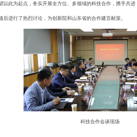
望以此为起点，务实开展全方位、多领域的科技合作，携手共进
后进行了热烈讨论，为创新院和山东省的合作建言献策。
科技合作会谈现场