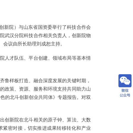
创新院）与山东省国资委举行了科技合作会
院武汉分院科技合作相关负责人，创新院物
。会议由所长助理刘成恕主持。
院人才队伍、平台创建、领域布局等基本情
齐鲁样板打造、融合深度发展的关键时期，
的政策、资源、服务和环境支持共同助力山
特色的北斗创新创业共同体》专题报告。对双
出创新院在北斗相关的原子钟、算法、大数
求紧密对接，切实推进成果转移转化和产业