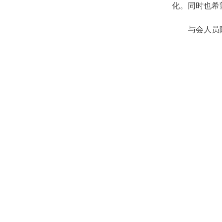
化。同时也希
与会人员随