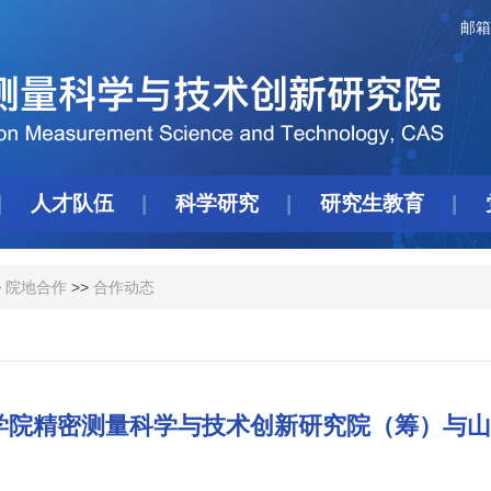
邮箱
人才队伍
科学研究
研究生教育
>
院地合作
>>
合作动态
学院精密测量科学与技术创新研究院（筹）与山