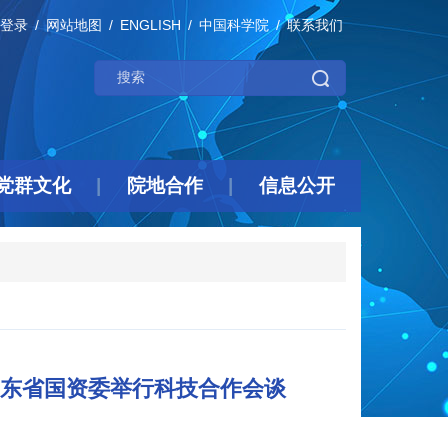
登录
网站地图
ENGLISH
中国科学院
联系我们
党群文化
院地合作
信息公开
东省国资委举行科技合作会谈