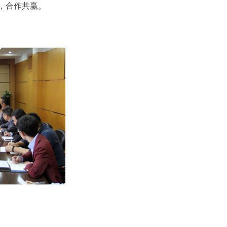
，合作共赢。