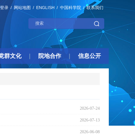
登录
网站地图
ENGLISH
中国科学院
联系我们
党群文化
院地合作
信息公开
2026-07-24
2026-07-13
2026-06-08