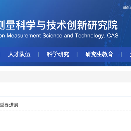
邮箱
人才队伍
科学研究
研究生教育
重要进展