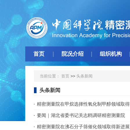
首页
院况介绍
组织机构
当前位置：
首页
>>
头条新闻
头条新闻
精密测量院在甲烷选择性氧化制甲醇领域取得
要闻｜湖北省委书记关志鸥调研精密测量院
精密测量院在沸石分子筛催化领域取得新进展