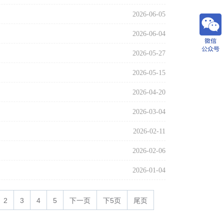
2026-06-05
2026-06-04
2026-05-27
2026-05-15
2026-04-20
2026-03-04
2026-02-11
2026-02-06
2026-01-04
2
3
4
5
下一页
下5页
尾页