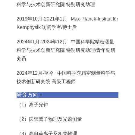
科学与技术创新研究院 特别研究助理
2019年10月-2021年1月 Max-Planck-Institut für
Kernphysik 访问学者/博士后
2024年1月-2024年12月 中国科学院精密测量
科学与技术创新研究院 特别研究助理/青年副研
究员
2024年12月-至今 中国科学院精密测量科学与
技术创新研究院 高级工程师
研究方向：
（1）离子光钟
（2）囚禁离子物理及光谱测量
（3）高电荷离子及相关物理