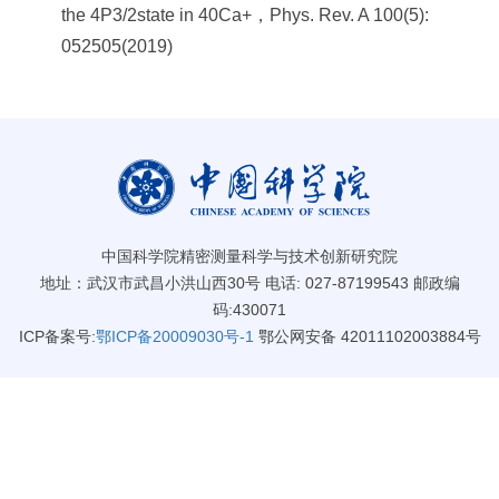
the 4P3/2state in 40Ca+，Phys. Rev. A 100(5):
052505(2019)
中国科学院精密测量科学与技术创新研究院
地址：武汉市武昌小洪山西30号 电话: 027-87199543 邮政编
码:430071
ICP备案号:
鄂ICP备20009030号-1
鄂公网安备 42011102003884号