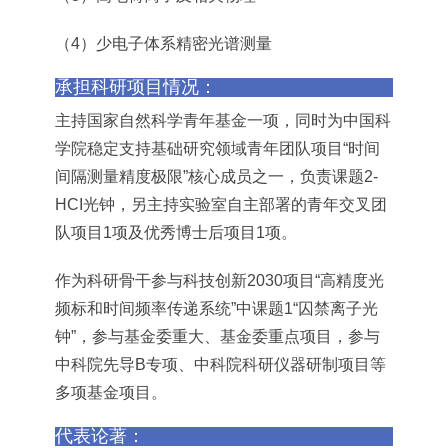
（4）少电子体系精密光谱测量
承担科研项目情况：
主持国家自然科学青年基金一项，同时为中国科
学院稳定支持基础研究领域青年团队项目“时间
间隔测量精度极限”核心成员之一，负责课题2-
HCI光钟，另主持实验室自主部署的青年交叉团
队项目1项及优秀博士后项目1项。
作为科研骨干参与科技创新2030项目“高精度光
频标和时间频率传递系统”中课题1“囚禁离子光
钟”，参与基金委重大、基金委重点项目，参与
中科院先导B专项、中科院科研仪器研制项目等
多项基金项目。
代表论著：