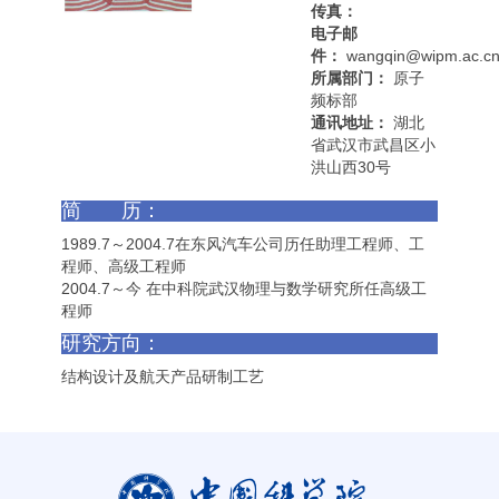
传真：
电子邮
件：
wangqin@wipm.ac.c
所属部门：
原子
频标部
通讯地址：
湖北
省武汉市武昌区小
洪山西30号
简 历：
1989.7～2004.7在东风汽车公司历任助理工程师、工
程师、高级工程师
2004.7～今 在中科院武汉物理与数学研究所任高级工
程师
研究方向：
结构设计及航天产品研制工艺