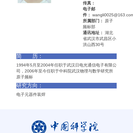
传真：
电子邮
件：
wangli0025@163.co
所属部门：
原子
频标部
通讯地址：
湖北
省武汉市武昌区小
洪山西30号
简 历：
1994年5月至2004年任职于武汉日电光通信电子有限公
司，2006年至今任职于中科院武汉物理与数学研究所
原子频标
研究方向：
电子元器件装焊