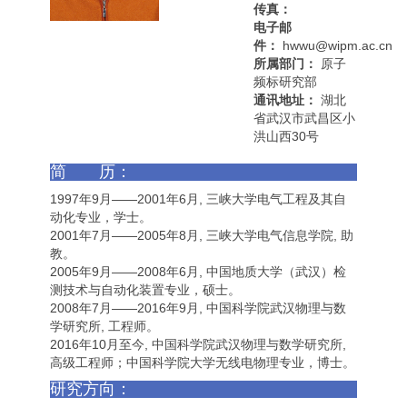
传真：
电子邮
件：
hwwu@wipm.ac.cn
所属部门：
原子
频标研究部
通讯地址：
湖北
省武汉市武昌区小
洪山西30号
简 历：
1997年9月——2001年6月, 三峡大学电气工程及其自
动化专业，学士。
2001年7月——2005年8月, 三峡大学电气信息学院, 助
教。
2005年9月——2008年6月, 中国地质大学（武汉）检
测技术与自动化装置专业，硕士。
2008年7月——2016年9月, 中国科学院武汉物理与数
学研究所, 工程师。
2016年10月至今, 中国科学院武汉物理与数学研究所,
高级工程师；中国科学院大学无线电物理专业，博士。
研究方向：