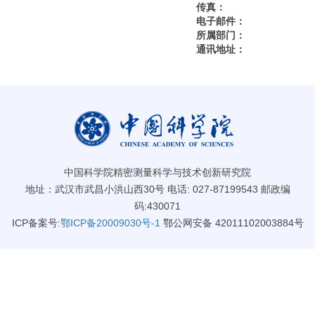
传真：
电子邮件：
所属部门：
通讯地址：
中国科学院精密测量科学与技术创新研究院
地址：武汉市武昌小洪山西30号 电话: 027-87199543 邮政编
码:430071
ICP备案号:
鄂ICP备20009030号-1
鄂公网安备 42011102003884号