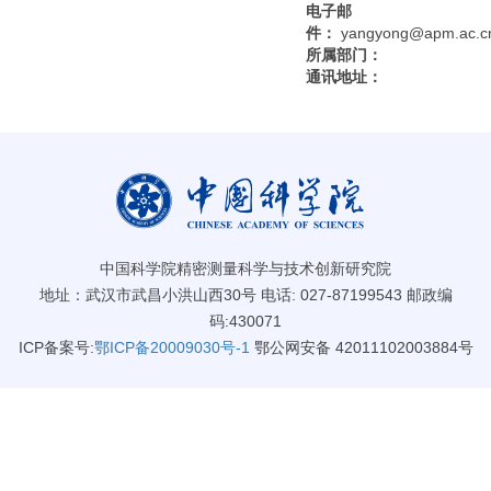
电子邮
件：
yangyong@apm.ac.c
所属部门：
通讯地址：
中国科学院精密测量科学与技术创新研究院
地址：武汉市武昌小洪山西30号 电话: 027-87199543 邮政编
码:430071
ICP备案号:
鄂ICP备20009030号-1
鄂公网安备 42011102003884号