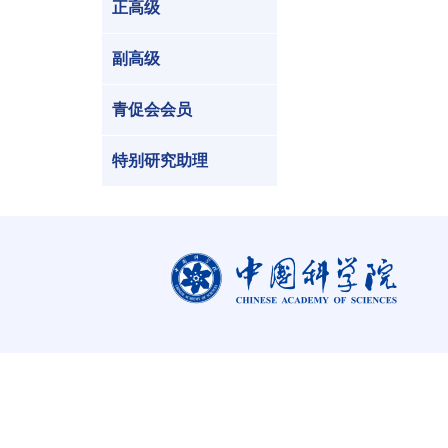
正高级
副高级
青促会会员
特别研究助理