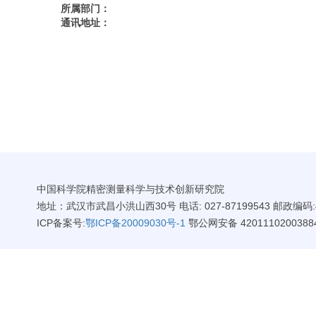
所属部门：
通讯地址：
中国科学院精密测量科学与技术创新研究院
地址：武汉市武昌小洪山西30号 电话: 027-87199543 邮政编码:4
ICP备案号:
鄂ICP备20009030号-1
鄂公网安备 4201110200388