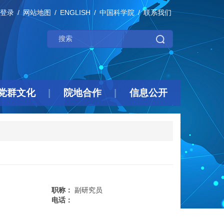
登录
网站地图
ENGLISH
中国科学院
联系我们
党群文化
院地合作
信息公开
职称：
副研究员
电话：