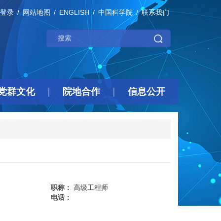
登录
网站地图
ENGLISH
中国科学院
联系我们
党群文化
院地合作
信息公开
职称：
高级工程师
电话：