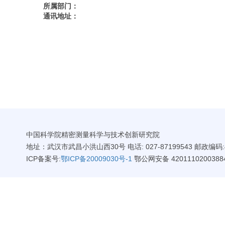
所属部门：
通讯地址：
中国科学院精密测量科学与技术创新研究院
地址：武汉市武昌小洪山西30号 电话: 027-87199543 邮政编码:4
ICP备案号:
鄂ICP备20009030号-1
鄂公网安备 4201110200388