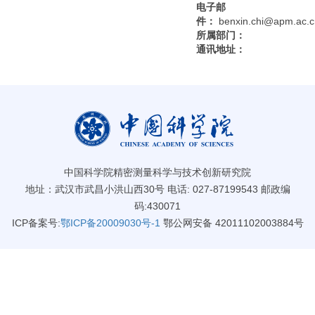
电子邮
件：
benxin.chi@apm.ac.c
所属部门：
通讯地址：
中国科学院精密测量科学与技术创新研究院
地址：武汉市武昌小洪山西30号 电话: 027-87199543 邮政编
码:430071
ICP备案号:
鄂ICP备20009030号-1
鄂公网安备 42011102003884号