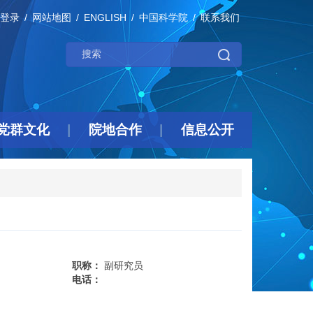
登录
网站地图
ENGLISH
中国科学院
联系我们
党群文化
院地合作
信息公开
职称：
副研究员
电话：