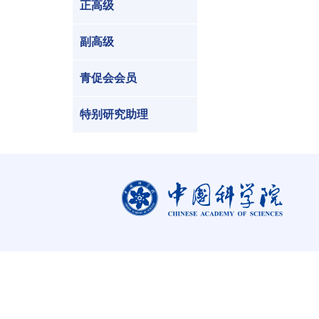
正高级
副高级
青促会会员
特别研究助理