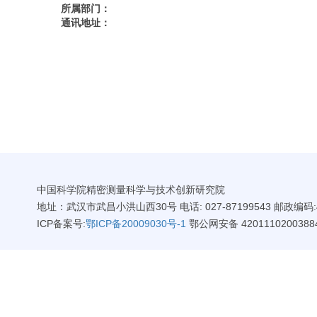
所属部门：
通讯地址：
中国科学院精密测量科学与技术创新研究院
地址：武汉市武昌小洪山西30号 电话: 027-87199543 邮政编码:4
ICP备案号:
鄂ICP备20009030号-1
鄂公网安备 4201110200388