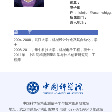
传真：
电子邮
件：
liuleijun@asch.whigg.
所属部门：
通讯地址：
简 历：
2004-2008，武汉大学，机械设计制造及其自动化，学
士；
2008-2011，华中科技大学，机械电子工程，硕士；
2011年，中科院精密测量科学与技术创新研究院，工
程师
中国科学院精密测量科学与技术创新研究院
地址：武汉市武昌小洪山西30号 电话: 027-87199543 邮政编