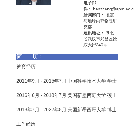
电子邮
件：
hanzhang@apm.ac.c
所属部门：
地震
与地球内部物理研
究部
通讯地址：
湖北
省武汉市武昌区徐
东大街340号
简 历：
教育经历
2011年9月 - 2015年7月 中国科学技术大学 学士
2016年8月 - 2018年7月 美国新墨西哥大学 硕士
2018年7月 - 2022年8月 美国新墨西哥大学 博士
工作经历