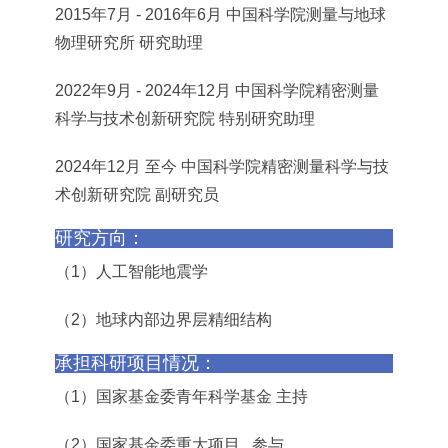
2015年7月 - 2016年6月 中国科学院测量与地球
物理研究所 研究助理
2022年9月 - 2024年12月 中国科学院精密测量
科学与技术创新研究院 特别研究助理
2024年12月 至今 中国科学院精密测量科学与技
术创新研究院 副研究员
研究方向：
（1）人工智能地震学
（2）地球内部边界层精细结构
承担科研项目情况：
（1）国家基金委青年科学基金 主持
（2）国家基金委重大项目 参与