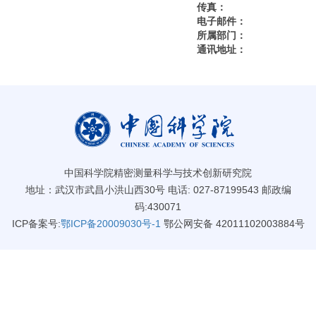
传真：
电子邮件：
所属部门：
通讯地址：
中国科学院精密测量科学与技术创新研究院
地址：武汉市武昌小洪山西30号 电话: 027-87199543 邮政编
码:430071
ICP备案号:
鄂ICP备20009030号-1
鄂公网安备 42011102003884号