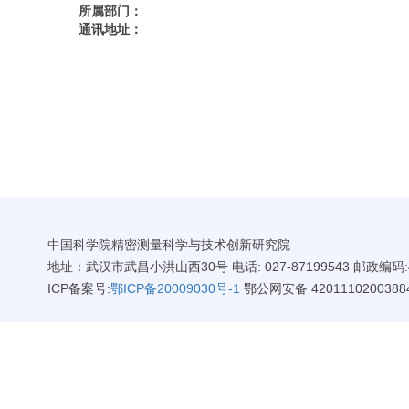
所属部门：
通讯地址：
中国科学院精密测量科学与技术创新研究院
地址：武汉市武昌小洪山西30号 电话: 027-87199543 邮政编码:4
ICP备案号:
鄂ICP备20009030号-1
鄂公网安备 4201110200388