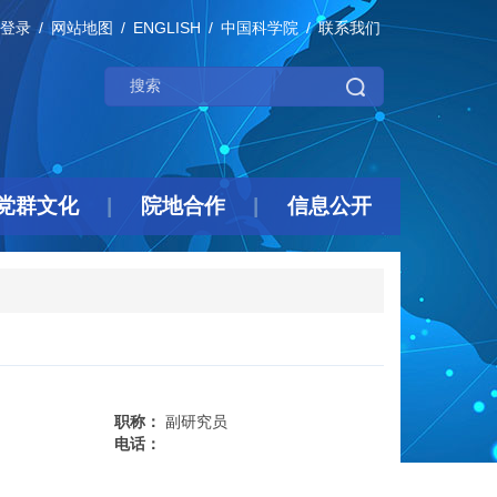
登录
网站地图
ENGLISH
中国科学院
联系我们
党群文化
院地合作
信息公开
职称：
副研究员
电话：