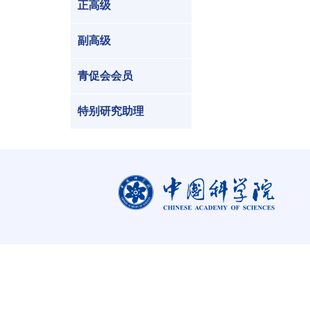
正高级
副高级
青促会会员
特别研究助理