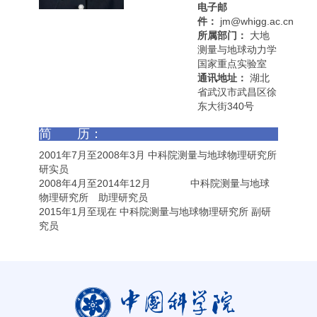
电子邮
件：
jm@whigg.ac.cn
所属部门：
大地
测量与地球动力学
国家重点实验室
通讯地址：
湖北
省武汉市武昌区徐
东大街340号
简 历：
2001年7月至2008年3月 中科院测量与地球物理研究所
研实员
2008年4月至2014年12月 中科院测量与地球
物理研究所 助理研究员
2015年1月至现在 中科院测量与地球物理研究所 副研
究员