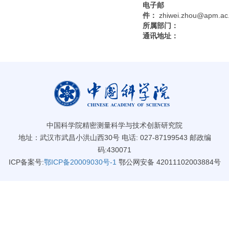
电子邮
件：
zhiwei.zhou@apm.ac
所属部门：
通讯地址：
中国科学院精密测量科学与技术创新研究院
地址：武汉市武昌小洪山西30号 电话: 027-87199543 邮政编
码:430071
ICP备案号:
鄂ICP备20009030号-1
鄂公网安备 42011102003884号