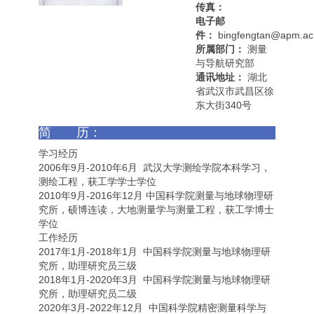
传真：
电子邮
件：
bingfengtan@apm.ac.
所属部门：
测量
与导航研究部
通讯地址：
湖北
省武汉市武昌区徐
东大街340号
简 历：
学习经历
2006年9月-2010年6月 武汉大学测绘学院本科学习，
测绘工程，获工学学士学位
2010年9月-2016年12月 中国科学院测量与地球物理研
究所，硕博连读，大地测量学与测量工程，获工学博士
学位
工作经历
2017年1月-2018年1月 中国科学院测量与地球物理研
究所，助理研究员三级
2018年1月-2020年3月 中国科学院测量与地球物理研
究所，助理研究员二级
2020年3月-2022年12月 中国科学院精密测量科学与