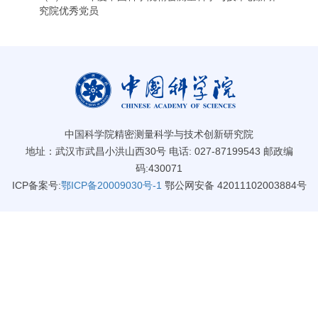
究院优秀党员
中国科学院精密测量科学与技术创新研究院
地址：武汉市武昌小洪山西30号 电话: 027-87199543 邮政编
码:430071
ICP备案号:
鄂ICP备20009030号-1
鄂公网安备 42011102003884号