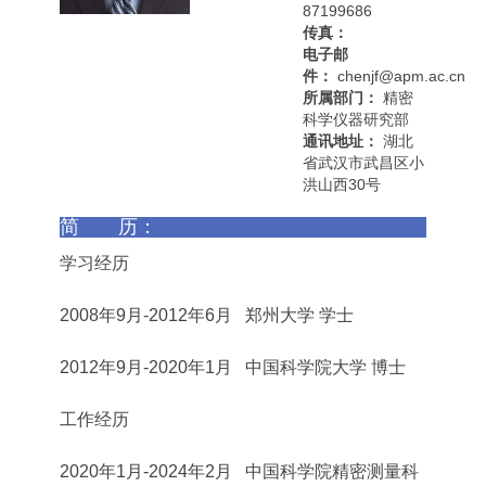
87199686
传真：
电子邮
件：
chenjf@apm.ac.cn
所属部门：
精密
科学仪器研究部
通讯地址：
湖北
省武汉市武昌区小
洪山西30号
简 历：
学习经历
2008年9月-2012年6月 郑州大学 学士
2012年9月-2020年1月 中国科学院大学 博士
工作经历
2020年1月-2024年2月 中国科学院精密测量科