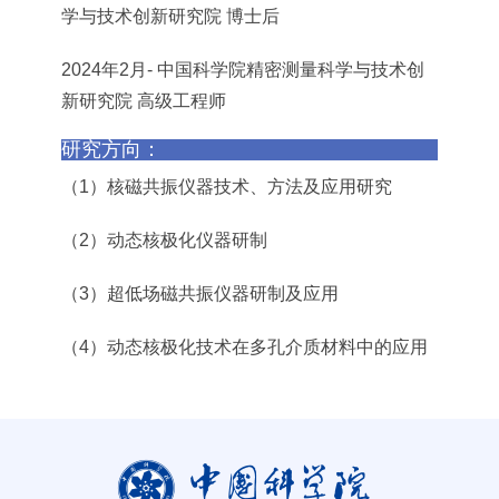
学与技术创新研究院 博士后
2024年2月- 中国科学院精密测量科学与技术创
新研究院 高级工程师
研究方向：
（1）核磁共振仪器技术、方法及应用研究
（2）动态核极化仪器研制
（3）超低场磁共振仪器研制及应用
（4）动态核极化技术在多孔介质材料中的应用