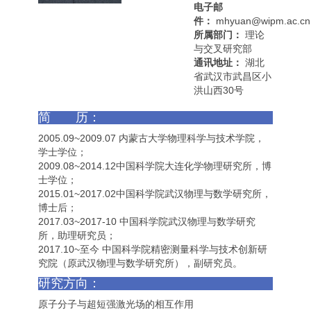
电子邮
件：
mhyuan@wipm.ac.cn
所属部门：
理论
与交叉研究部
通讯地址：
湖北
省武汉市武昌区小
洪山西30号
简 历：
2005.09~2009.07 内蒙古大学物理科学与技术学院，
学士学位；
2009.08~2014.12中国科学院大连化学物理研究所，博
士学位；
2015.01~2017.02中国科学院武汉物理与数学研究所，
博士后；
2017.03~2017-10 中国科学院武汉物理与数学研究
所，助理研究员；
2017.10~至今 中国科学院精密测量科学与技术创新研
究院（原武汉物理与数学研究所），副研究员。
研究方向：
原子分子与超短强激光场的相互作用