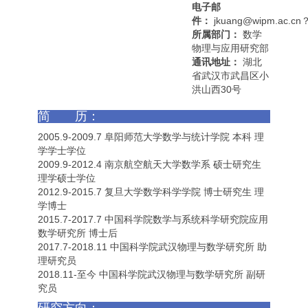
电子邮
件：
jkuang@wipm.ac.c
所属部门：
数学
物理与应用研究部
通讯地址：
湖北
省武汉市武昌区小
洪山西30号
简 历：
2005.9-2009.7 阜阳师范大学数学与统计学院 本科 理
学学士学位
2009.9-2012.4 南京航空航天大学数学系 硕士研究生
理学硕士学位
2012.9-2015.7 复旦大学数学科学学院 博士研究生 理
学博士
2015.7-2017.7 中国科学院数学与系统科学研究院应用
数学研究所 博士后
2017.7-2018.11 中国科学院武汉物理与数学研究所 助
理研究员
2018.11-至今 中国科学院武汉物理与数学研究所 副研
究员