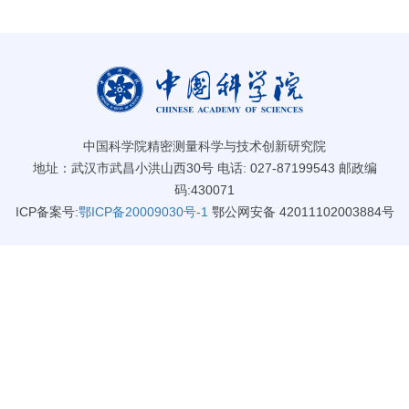
中国科学院精密测量科学与技术创新研究院
地址：武汉市武昌小洪山西30号 电话: 027-87199543 邮政编
码:430071
ICP备案号:
鄂ICP备20009030号-1
鄂公网安备 42011102003884号