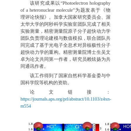
该研究成果以“Photoelectron holography
of a heteronuclear molecule”为题发表于《物
理评论快报》。加拿大国家研究委员会、渥
太华大学的阿秒科学实验室团队完成了相关
实验测量，精密测量院原子分子超快动力学
团队负责理论建模与数值模拟，联合团队共
同完成了基于光电子全息术对异核极性分子
超快动力学的重构。精密测量院博士生吴文
卓为论文共同第一作者，研究员赖炫扬为共
同通讯作者。
该工作得到了国家自然科学基金委与中
国科学院等机构的资助。
论文链接：
https://journals.aps.org/prl/abstract/10.1103/z4xn-
m554