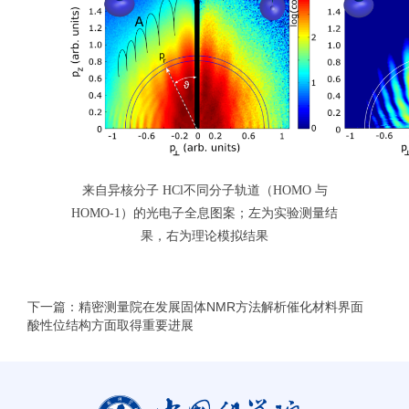
来自异核分子 HCl不同分子轨道（HOMO 与
HOMO-1）的光电子全息图案；左为实验测量结
果，右为理论模拟结果
下一篇：精密测量院在发展固体NMR方法解析催化材料界面
酸性位结构方面取得重要进展