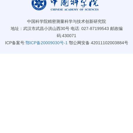
中国科学院精密测量科学与技术创新研究院
地址：武汉市武昌小洪山西30号 电话: 027-87199543 邮政编
码:430071
ICP备案号:
鄂ICP备20009030号-1
鄂公网安备 42011102003884号