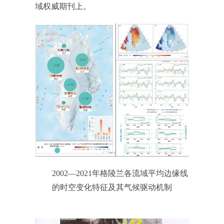
域权威期刊上。
2002—2021年格陵兰各流域平均边缘线
的时空变化特征及其气候驱动机制