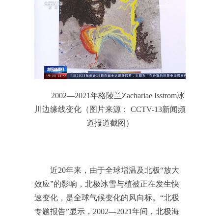
2002—2021年格陵兰Zachariae Isstrom冰
川边缘线变化（图片来源： CCTV-13新闻频
道报道截图）
近20年来，由于全球增温及北极“放大
效应”的影响，北极冰雪与植被正在发生快
速变化，是全球气候变化的风向标。“北极
专题报告”显示，2002—2021年间，北极海