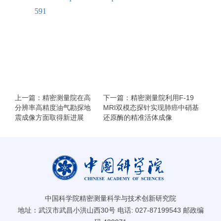
591
上一篇：精密测量院在高
下一篇：精密测量院利用F-19
分辨率高精度油气勘探地
MRI双模态探针实现肺癌中硝基
震成像方面取得新进展
还原酶的精准活体成像
中国科学院精密测量科学与技术创新研究院
地址：武汉市武昌小洪山西30号 电话: 027-87199543 邮政编