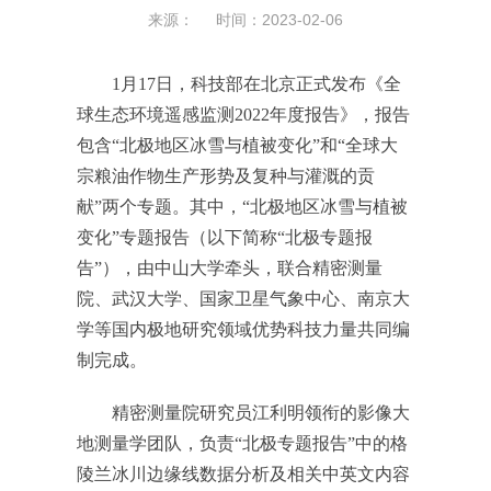
来源： 时间：2023-02-06
1月17日，科技部在北京正式发布《全
球生态环境遥感监测2022年度报告》，报告
包含“北极地区冰雪与植被变化”和“全球大
宗粮油作物生产形势及复种与灌溉的贡
献”两个专题。其中，“北极地区冰雪与植被
变化”专题报告（以下简称“北极专题报
告”），由中山大学牵头，联合精密测量
院、武汉大学、国家卫星气象中心、南京大
学等国内极地研究领域优势科技力量共同编
制完成。
精密测量院研究员江利明领衔的影像大
地测量学团队，负责“北极专题报告”中的格
陵兰冰川边缘线数据分析及相关中英文内容