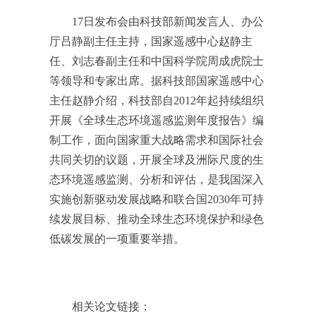
17日发布会由科技部新闻发言人、办公
厅吕静副主任主持，国家遥感中心赵静主
任、刘志春副主任和中国科学院周成虎院士
等领导和专家出席。据科技部国家遥感中心
主任赵静介绍，科技部自2012年起持续组织
开展《全球生态环境遥感监测年度报告》编
制工作，面向国家重大战略需求和国际社会
共同关切的议题，开展全球及洲际尺度的生
态环境遥感监测、分析和评估，是我国深入
实施创新驱动发展战略和联合国2030年可持
续发展目标、推动全球生态环境保护和绿色
低碳发展的一项重要举措。
相关论文链接：