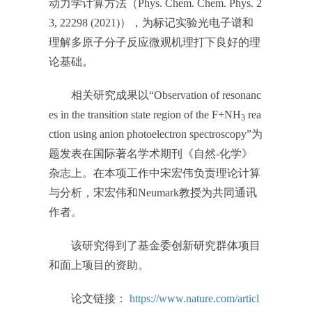
动力学计算方法（Phys. Chem. Chem. Phys. 2
3, 22298 (2021)），为标记实验光电子谱和
理解多原子分子反应微观机理打下良好的理
论基础。
相关研究成果以“Observation of resonanc
es in the transition state region of the F+NH
rea
3
ction using anion photoelectron spectroscopy”为
题发表在国际著名学术期刊《自然-化学》
杂志上。在本项工作中宋宏伟负责理论计算
与分析，宋宏伟和Neumark教授为共同通讯
作者。
该研究得到了基金委创新研究群体项目
和面上项目的资助。
论文链接：
https://www.nature.com/articl