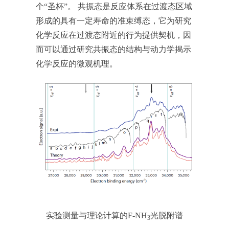
个“圣杯”。 共振态是反应体系在过渡态区域
形成的具有一定寿命的准束缚态，它为研究
化学反应在过渡态附近的行为提供契机，因
而可以通过研究共振态的结构与动力学揭示
化学反应的微观机理。
实验测量与理论计算的F-NH
光脱附谱
3