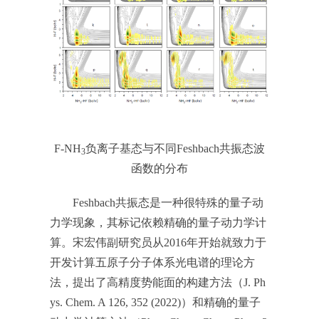
F-NH
负离子基态与不同Feshbach共振态波
3
函数的分布
Feshbach共振态是一种很特殊的量子动
力学现象，其标记依赖精确的量子动力学计
算。宋宏伟副研究员从2016年开始就致力于
开发计算五原子分子体系光电谱的理论方
法，提出了高精度势能面的构建方法（J. Ph
ys. Chem. A 126, 352 (2022)）和精确的量子