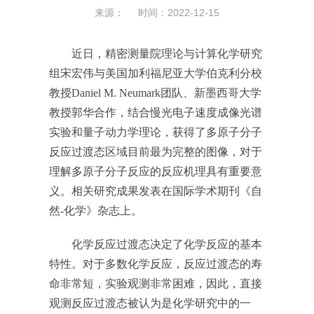
来源： 时间：2022-12-15
近日，精密测量院理论与计算化学研究
组宋宏伟与美国加利福尼亚大学伯克利分校
教授Daniel M. Neumark团队、新墨西哥大学
教授郭华合作，结合慢光电子速度成像光谱
实验和量子动力学理论，获得了多原子分子
反应过渡态区域目前最为完整的图像，对于
理解多原子分子反应的反应机理具有重要意
义。相关研究成果发表在国际学术期刊《自
然-化学》杂志上。
化学反应过渡态决定了化学反应的基本
特性。对于多数化学反应，反应过渡态的寿
命非常短，实验观测非常困难，因此，直接
观测反应过渡态被认为是化学研究中的一