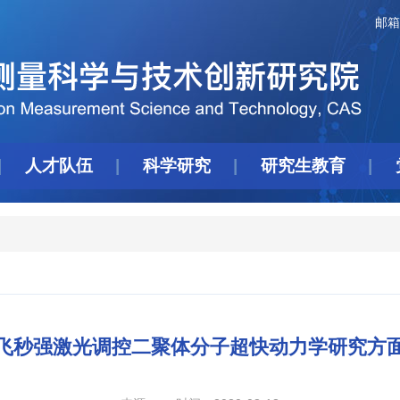
邮箱
人才队伍
科学研究
研究生教育
飞秒强激光调控二聚体分子超快动力学研究方