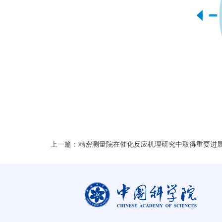
上一篇：精密测量院在催化反应机理研究中取得重要进