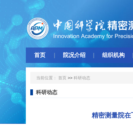
首页
院况介绍
组织机构
当前位置：
首页
>>
科研动态
科研动态
精密测量院在