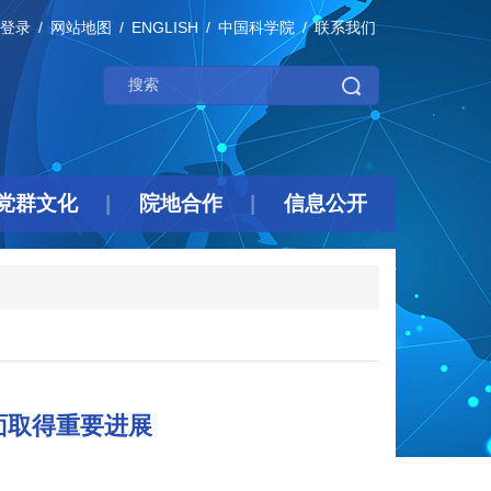
登录
网站地图
ENGLISH
中国科学院
联系我们
党群文化
院地合作
信息公开
面取得重要进展