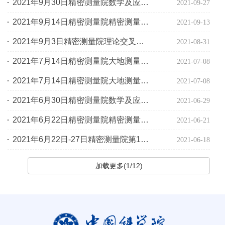
2021年9月30日精密测量院数学及应用研究部2021年学术报告（二十三）
2021-09-27
2021年9月14日精密测量院精密测量物理研究部学术预告
2021-09-13
2021年9月3日精密测量院理论交叉学术交流系列学术预告
2021-08-31
2021年7月14日精密测量院大地测量与地球动力学国家重点实验室学术预告
2021-07-08
2021年7月14日精密测量院大地测量与地球动力学国家重点实验室学术预告
2021-07-08
2021年6月30日精密测量院数学及应用研究部2021年学术报告（十二）
2021-06-29
2021年6月22日精密测量院精密测量院理论交叉学术交流系列报告
2021-06-21
2021年6月22日-27日精密测量院第19届 “地球动力学与固体潮” 国际研讨会
2021-06-18
加载更多(1/12)